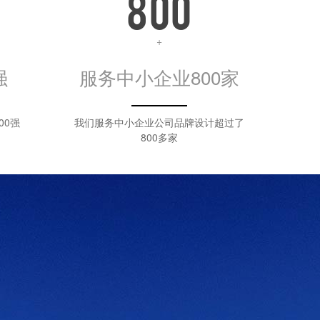
800
+
强
服务中小企业800家
00强
我们服务中小企业公司品牌设计超过了
800多家
，中山网站建站的综合性的广告公司。我们设计公司努力为客户提高具有思
费者的关注和认可。