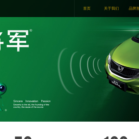
首页
关于我们
品牌