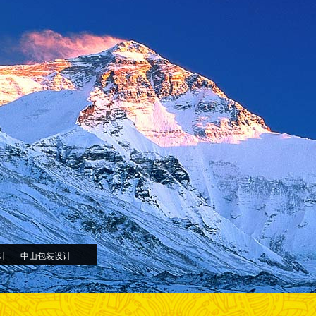
计
中山包装设计