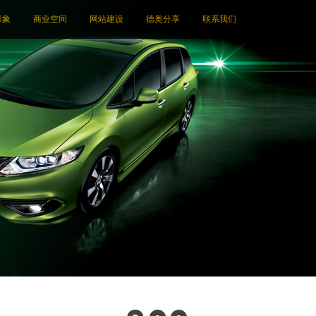
形象
商业空间
网站建设
德奥分享
联系我们