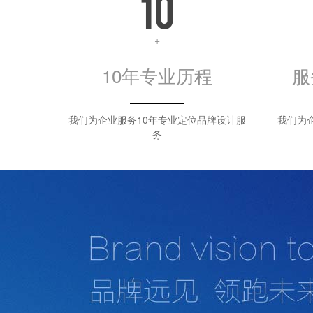
10
+
10年专业历程
服
我们为企业服务10年专业定位品牌设计服
我们为
务
中山德奥广告设计有限公司是一家为广大企业服务中山画册设计，中山v
想，有市场穿透力