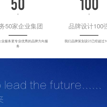
50
100
+
+
务50家企业集团
品牌设计100
企业服务更专业优秀的品牌方向服
我们品牌策划设计已经超过1
务
i设计，中山设计公司，中山标志设计，中山包装设计，中山专卖店设计
和影响力的专业服务，使客户能在同行业的市场竞争中脱颖而出，得到消