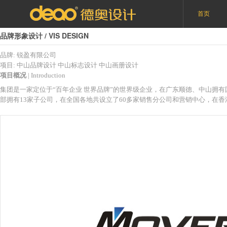
首页
品牌形象设计 / VIS DESIGN
品牌: 锐盈有限公司
项目:
中山品牌设计
中山标志设计
中山画册设计
项目概况
| Introduction
集团是一家定位于“百年企业 世界品牌”的世界级企业，在广东顺德、中山拥
部拥有13家子公司，在全国各地共设立了60多家销售分公司和营销中心，在