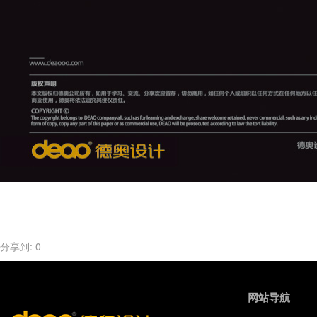
分享到:
0
网站导航