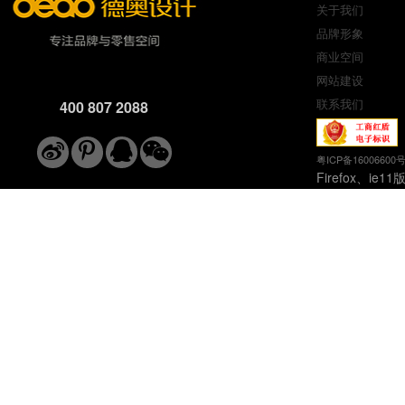
关于我们
品牌形象
商业空间
网站建设
联系我们
400 807 2088
粤ICP备16006600
Firefox、ie