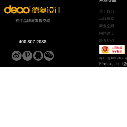
网站导航
关于我们
品牌形象
商业空间
网站建设
联系我们
400 807 2088
粤ICP备16006600
Firefox、ie