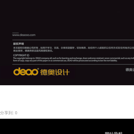
分享到:
0