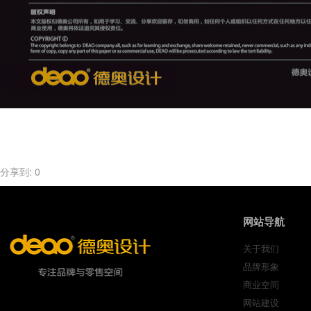
分享到:
0
网站导航
关于我们
品牌形象
商业空间
网站建设